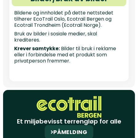
Bildene og innholdet på dette nettstedet
tilhører EcoTrail Oslo, Ecotrail Bergen og
Ecotrail Trondheim (Ecotrail Norge).
Bruk av bilder i sosiale medier, skal
krediteres.
Krever samtykke:
Bilder til bruk i reklame
eller i forbindelse med et produkt som
privatperson fremmer.
Et miljøbevisst terrengløp for alle
PÅMELDING